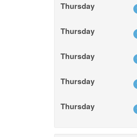
Thursday
Thursday
Thursday
Thursday
Thursday