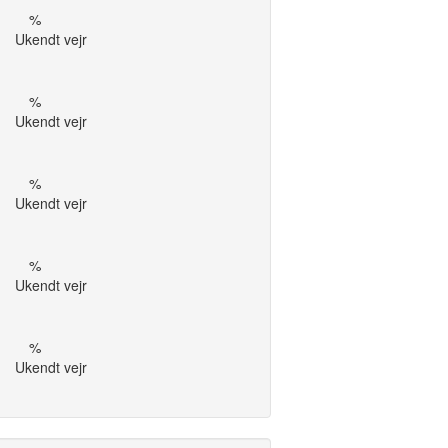
%
Ukendt vejr
%
Ukendt vejr
%
Ukendt vejr
%
Ukendt vejr
%
Ukendt vejr