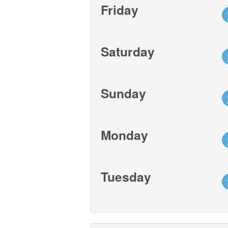
Friday
Saturday
Sunday
Monday
Tuesday