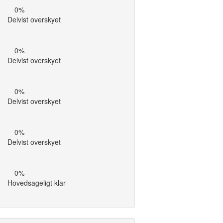
0%
Delvist overskyet
0%
Delvist overskyet
0%
Delvist overskyet
0%
Delvist overskyet
0%
Hovedsageligt klar