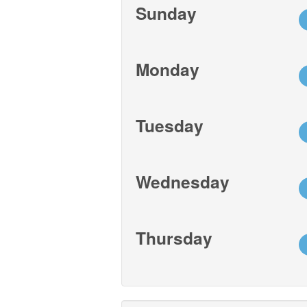
Sunday
Monday
Tuesday
Wednesday
Thursday