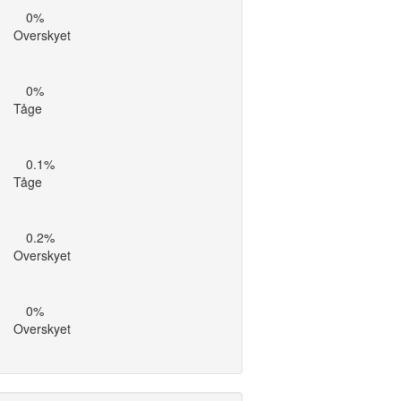
0%
Overskyet
0%
Tåge
0.1%
Tåge
0.2%
Overskyet
0%
Overskyet