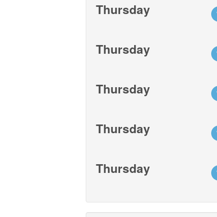
Thursday
Thursday
Thursday
Thursday
Thursday