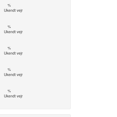
%
Ukendt vejr
%
Ukendt vejr
%
Ukendt vejr
%
Ukendt vejr
%
Ukendt vejr