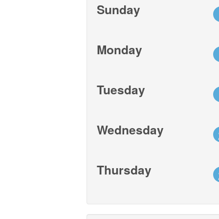
Sunday
Monday
Tuesday
Wednesday
Thursday