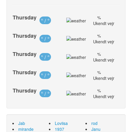
Thursday
%
° / °
Ukendt vejr
Thursday
%
° / °
Ukendt vejr
Thursday
%
° / °
Ukendt vejr
Thursday
%
° / °
Ukendt vejr
Thursday
%
° / °
Ukendt vejr
Jab
Loviisa
rod
mirande
1937
Janu