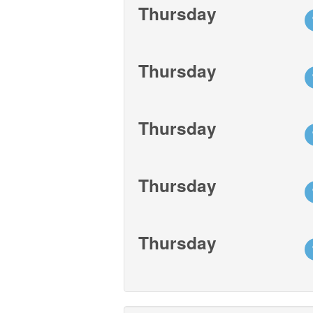
Thursday
Thursday
Thursday
Thursday
Thursday