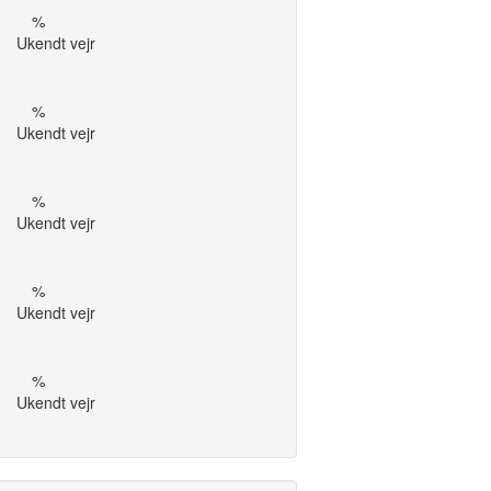
%
Ukendt vejr
%
Ukendt vejr
%
Ukendt vejr
%
Ukendt vejr
%
Ukendt vejr